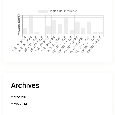
Archives
marzo 2016
mayo 2014