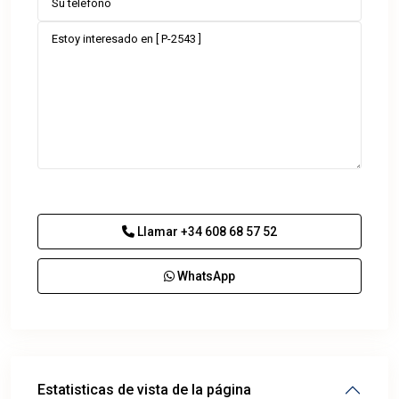
Llamar
+34 608 68 57 52
WhatsApp
Estatisticas de vista de la página