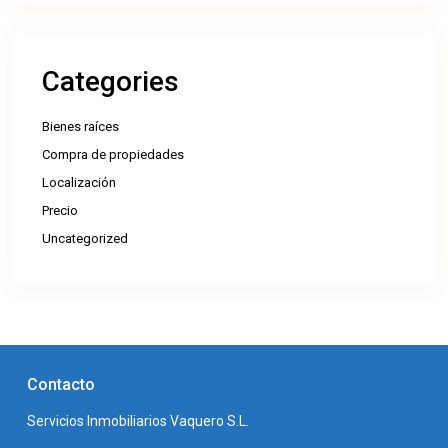
Categories
Bienes raíces
Compra de propiedades
Localización
Precio
Uncategorized
Contacto
Servicios Inmobiliarios Vaquero S.L.