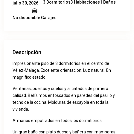
3 Dormitorios
3 Habitaciones
1 Baños
julio 30, 2026
No disponible Garajes
Descripción
Impresionante piso de 3 dormitorios en el centro de
Vélez-Málaga. Excelente orientación. Luz natural. En
magnifico estado.
Ventanas, puertas y suelos y alicatados de primera
calidad. Bellísimos enfoscados en paredes del pasillo y
techo de la cocina. Molduras de escayola en toda la
vivienda.
Armarios empotrados en todos los dormitiorios.
Un gran baño con plato ducha y bañera con mamparas.