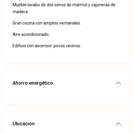
Mueble lavabo de dos senos de mármol y cajoneras de
madera.
Gran cocina con amplios ventanales.
Aire acondicionado.
Edificio con ascensor. pocos vecinos.
Ahorro energético
Ubicación