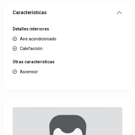
Características
Detalles interiores
Aire acondicionado
Calefacción
Otras caracteristicas
Ascensor