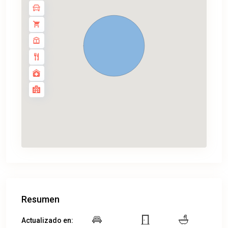
Resumen
Actualizado en: