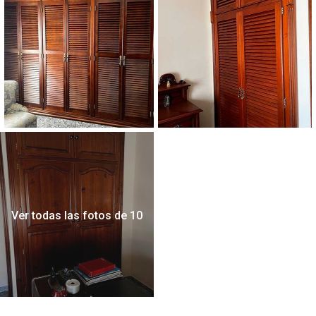
Ver todas las fotos de 10