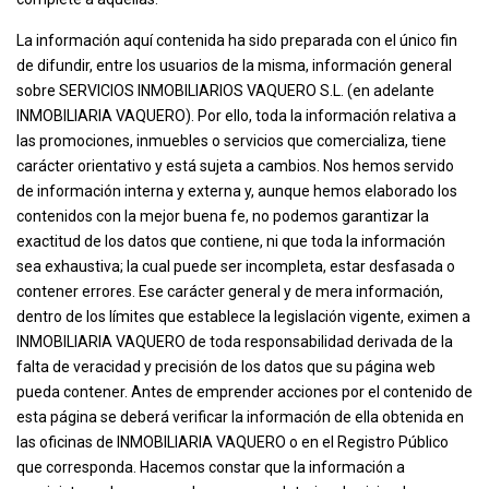
La información aquí contenida ha sido preparada con el único fin
de difundir, entre los usuarios de la misma, información general
sobre SERVICIOS INMOBILIARIOS VAQUERO S.L. (en adelante
INMOBILIARIA VAQUERO). Por ello, toda la información relativa a
las promociones, inmuebles o servicios que comercializa, tiene
carácter orientativo y está sujeta a cambios. Nos hemos servido
de información interna y externa y, aunque hemos elaborado los
contenidos con la mejor buena fe, no podemos garantizar la
exactitud de los datos que contiene, ni que toda la información
sea exhaustiva; la cual puede ser incompleta, estar desfasada o
contener errores. Ese carácter general y de mera información,
dentro de los límites que establece la legislación vigente, eximen a
INMOBILIARIA VAQUERO de toda responsabilidad derivada de la
falta de veracidad y precisión de los datos que su página web
pueda contener. Antes de emprender acciones por el contenido de
esta página se deberá verificar la información de ella obtenida en
las oficinas de INMOBILIARIA VAQUERO o en el Registro Público
que corresponda. Hacemos constar que la información a