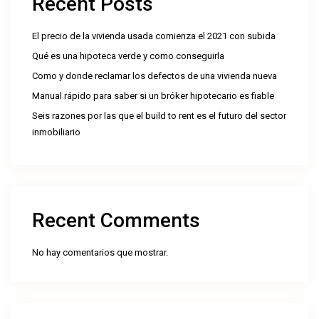
Recent Posts
El precio de la vivienda usada comienza el 2021 con subida
Qué es una hipoteca verde y como conseguirla
Como y donde reclamar los defectos de una vivienda nueva
Manual rápido para saber si un bróker hipotecario es fiable
Seis razones por las que el build to rent es el futuro del sector
inmobiliario
Recent Comments
No hay comentarios que mostrar.