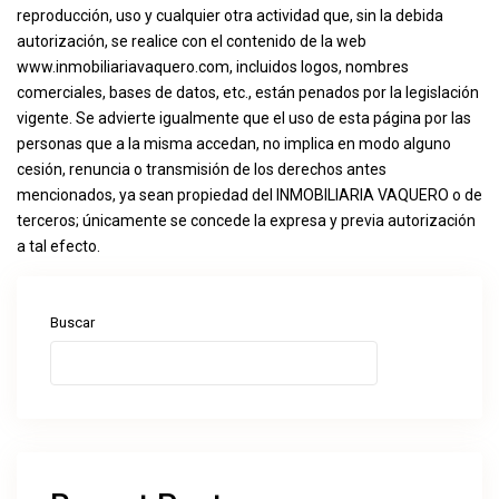
reproducción, uso y cualquier otra actividad que, sin la debida
autorización, se realice con el contenido de la web
www.inmobiliariavaquero.com, incluidos logos, nombres
comerciales, bases de datos, etc., están penados por la legislación
vigente. Se advierte igualmente que el uso de esta página por las
personas que a la misma accedan, no implica en modo alguno
cesión, renuncia o transmisión de los derechos antes
mencionados, ya sean propiedad del INMOBILIARIA VAQUERO o de
terceros; únicamente se concede la expresa y previa autorización
a tal efecto.
Buscar
Buscar