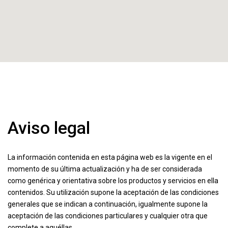
Búsqueda avanzada
Inicio
Aviso legal
Aviso legal
La información contenida en esta página web es la vigente en el
momento de su última actualización y ha de ser considerada
como genérica y orientativa sobre los productos y servicios en ella
contenidos. Su utilización supone la aceptación de las condiciones
generales que se indican a continuación, igualmente supone la
aceptación de las condiciones particulares y cualquier otra que
complete a aquéllas.