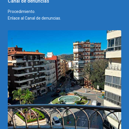
Canal de denuncias
Procedimiento.
Enlace al Canal de denuncias.