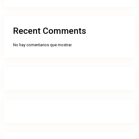
Recent Comments
No hay comentarios que mostrar.