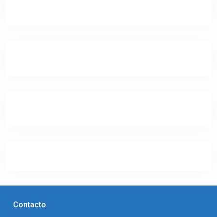
Contacto