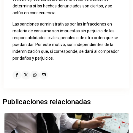
determina si los hechos denunciados son ciertos, y se
actúa en consecuencia.
Las sanciones administrativas por las infracciones en
materia de consumo son impuestas sin perjuicio de las
responsabilidades civiles, penales o de otro orden que se
puedan dar. Por este motivo, son independientes de la
indemnización que, si corresponde, se dará al comprador
por daños y perjuicios.
Publicaciones relacionadas