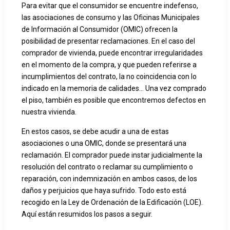
Para evitar que el consumidor se encuentre indefenso,
las asociaciones de consumo y las Oficinas Municipales
de Información al Consumidor (OMIC) ofrecen la
posibilidad de presentar reclamaciones. En el caso del
comprador de vivienda, puede encontrar irregularidades
en el momento de la compra, y que pueden referirse a
incumplimientos del contrato, la no coincidencia con lo
indicado en la memoria de calidades… Una vez comprado
el piso, también es posible que encontremos defectos en
nuestra vivienda.
En estos casos, se debe acudir a una de estas
asociaciones o una OMIC, donde se presentará una
reclamación. El comprador puede instar judicialmente la
resolución del contrato o reclamar su cumplimiento o
reparación, con indemnización en ambos casos, de los
daños y perjuicios que haya sufrido. Todo esto está
recogido en la Ley de Ordenación de la Edificación (LOE).
Aquí están resumidos los pasos a seguir.