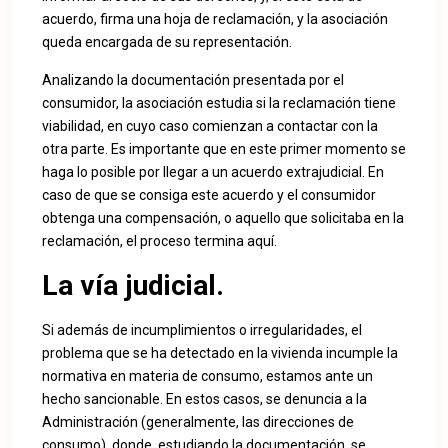
acuerdo, firma una hoja de reclamación, y la asociación
queda encargada de su representación.
Analizando la documentación presentada por el
consumidor, la asociación estudia si la reclamación tiene
viabilidad, en cuyo caso comienzan a contactar con la
otra parte. Es importante que en este primer momento se
haga lo posible por llegar a un acuerdo extrajudicial. En
caso de que se consiga este acuerdo y el consumidor
obtenga una compensación, o aquello que solicitaba en la
reclamación, el proceso termina aquí.
La vía judicial.
Si además de incumplimientos o irregularidades, el
problema que se ha detectado en la vivienda incumple la
normativa en materia de consumo, estamos ante un
hecho sancionable. En estos casos, se denuncia a la
Administración (generalmente, las direcciones de
consumo), donde, estudiando la documentación, se