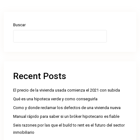
Buscar
Buscar
Recent Posts
El precio de la vivienda usada comienza el 2021 con subida
Qué es una hipoteca verde y como conseguirla
Como y donde reclamar los defectos de una vivienda nueva
Manual rápido para saber si un bróker hipotecario es fiable
Seis razones por las que el build to rent es el futuro del sector
inmobiliario