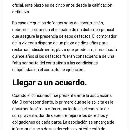
oficial, este plazo es de cinco años desde la calificación
definitiva.
En caso de que los defectos sean de construcción,
debemos contar con el respaldo de un dictamen pericial
que asegure la presencia de esos defectos. El comprador
de la vivienda dispone de un plazo de diez años para
reclamar judicialmente, plazo que puede ampliarse hasta
quince años si los defectos fueran consecuencia de una
falta por parte del contratista a las condiciones
estipuladas en el contrato de ejecución.
Llegar a un acuerdo.
Cuando el consumidor se presenta ante la asociación u
OMIC correspondiente, lo primero que se le solicita es la
documentación. Lo más importante es el contrato de
compraventa, donde deben reflejarse los derechos y
obligaciones de cada parte. La asociación se encarga de
informar al socio de sus derechos, y, si éste está de