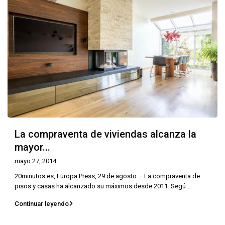
La compraventa de viviendas alcanza la
mayor...
mayo 27, 2014
20minutos.es, Europa Press, 29 de agosto – La compraventa de
pisos y casas ha alcanzado su máximos desde 2011. Segú
...
Continuar leyendo