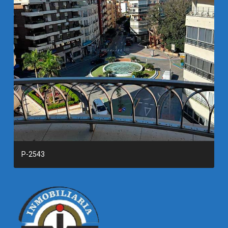
P-2543