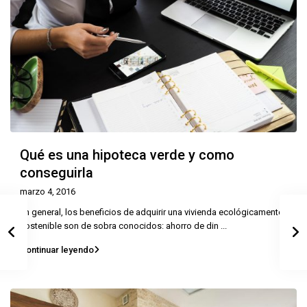
Qué es una hipoteca verde y como
conseguirla
marzo 4, 2016
En general, los beneficios de adquirir una vivienda ecológicamente
sostenible son de sobra conocidos: ahorro de din
...
Continuar leyendo