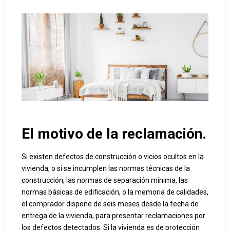
El motivo de la reclamación.
Si existen defectos de construcción o vicios ocultos en la
vivienda, o si se incumplen las normas técnicas de la
construcción, las normas de separación mínima, las
normas básicas de edificación, o la memoria de calidades,
el comprador dispone de seis meses desde la fecha de
entrega de la vivienda, para presentar reclamaciones por
los defectos detectados. Si la vivienda es de protección