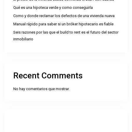
Qué es una hipoteca verde y como conseguirla
Como y donde reclamar los defectos de una vivienda nueva
Manual rápido para saber si un bróker hipotecario es fiable
Seis razones por las que el build to rent es el futuro del sector
inmobiliario
Recent Comments
No hay comentarios que mostrar.