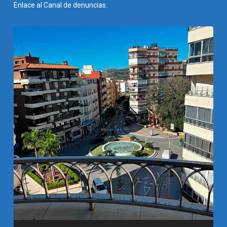
Enlace al Canal de denuncias.