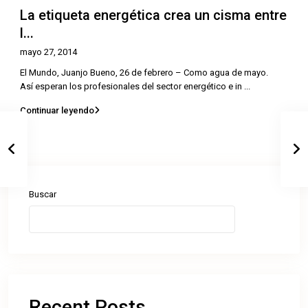
La etiqueta energética crea un cisma entre
l...
mayo 27, 2014
El Mundo, Juanjo Bueno, 26 de febrero – Como agua de mayo.
Así esperan los profesionales del sector energético e in
...
Continuar leyendo
Buscar
Buscar
Recent Posts