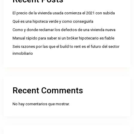
El precio de la vivienda usada comienza el 2021 con subida
Qué es una hipoteca verde y como conseguirla
Como y donde reclamar los defectos de una vivienda nueva
Manual rápido para saber si un bróker hipotecario es fiable
Seis razones por las que el build to rent es el futuro del sector
inmobiliario
Recent Comments
No hay comentarios que mostrar.