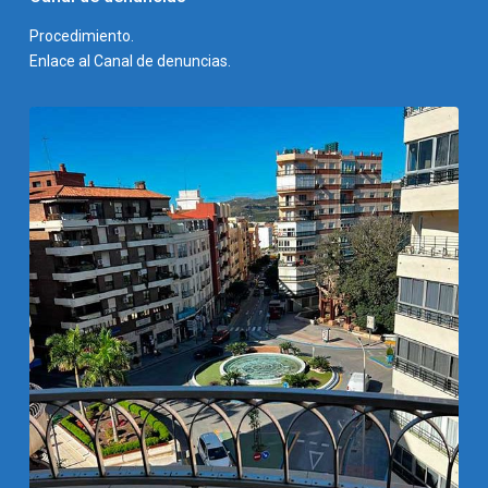
Procedimiento.
Enlace al Canal de denuncias.