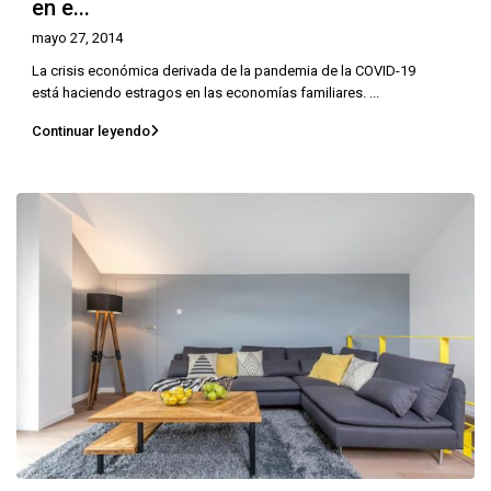
en e...
mayo 27, 2014
La crisis económica derivada de la pandemia de la COVID-19
está haciendo estragos en las economías familiares.
...
Continuar leyendo