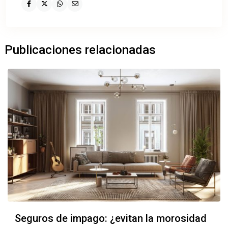
Publicaciones relacionadas
Seguros de impago: ¿evitan la morosidad