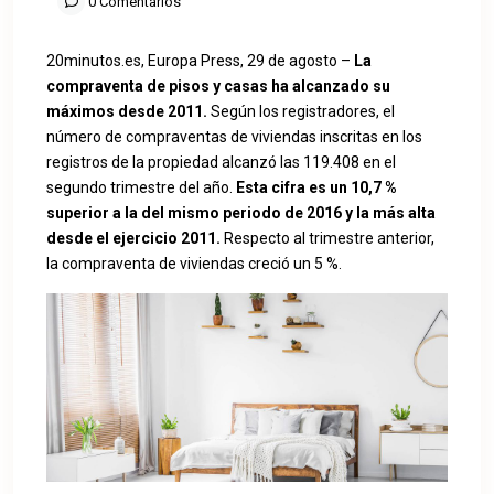
0 Comentarios
20minutos.es, Europa Press, 29 de agosto –
La
compraventa de pisos y casas ha alcanzado su
máximos desde 2011.
Según los registradores, el
número de compraventas de viviendas inscritas en los
registros de la propiedad alcanzó las 119.408
en el
segundo trimestre del año.
Esta cifra es un 10,7 %
superior a la del mismo periodo de 2016 y la más alta
desde el ejercicio 2011.
Respecto al trimestre anterior,
la compraventa de viviendas creció un 5 %.